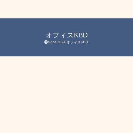
オフィスKBD
since 2024 オフィスKBD.