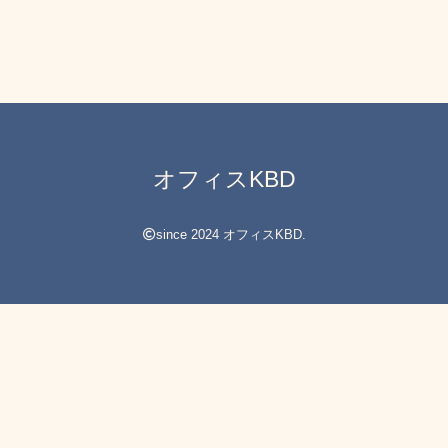
オフィスKBD
since 2024 オフィスKBD.