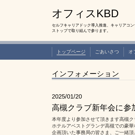
オフィスKBD
セルフキャリアドック導入推進、キャリアコン
ストップで取り組んで参ります。
トップページ
ごあいさつ
オ
インフォメーション
2025/01/20
高槻クラブ新年会に参
本年度より参加させて頂きます高槻ク
ホテルアベストグランデ高槻での豪華
企画頂いた事務局の皆さま、ご一緒頂