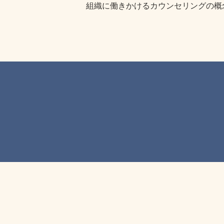
組織に働きかけるカウンセリングの概