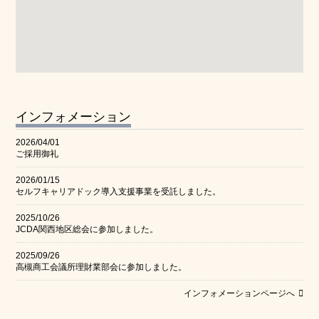
インフォメーション
2026/04/01
ご採用御礼
2026/01/15
セルフキャリアドック導入支援事業を受託しました。
2025/10/26
JCDA関西地区総会に参加しました。
2025/09/26
高槻商工会議所理財業部会に参加しました。
インフォメーションページへ