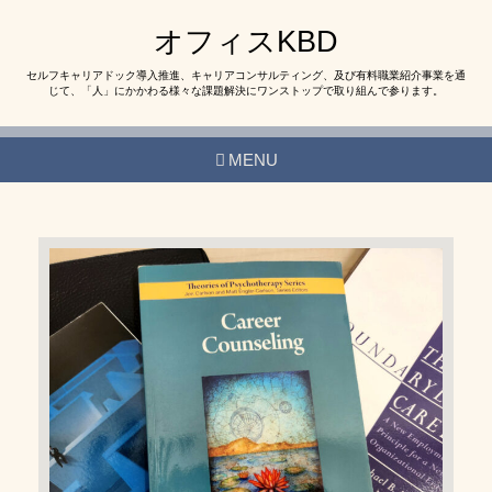
オフィスKBD
セルフキャリアドック導入推進、キャリアコンサルティング、及び有料職業紹介事業を通
じて、「人」にかかわる様々な課題解決にワンストップで取り組んで参ります。
MENU